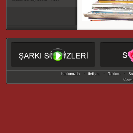
Hakkımızda
İletişim
Reklam
Şa
Copyr